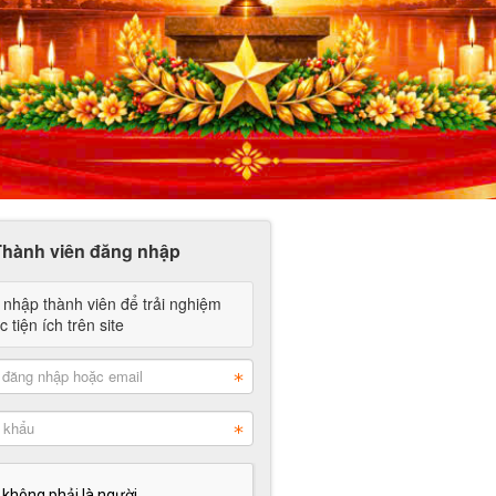
Thành viên đăng nhập
nhập thành viên để trải nghiệm
 tiện ích trên site