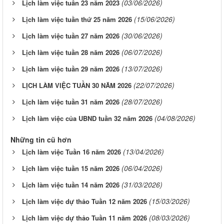
(03/06/2026)
Lịch làm việc tuần 23 năm 2023
(15/06/2026)
Lịch làm việc tuần thứ 25 năm 2026
(30/06/2026)
Lịch làm việc tuần 27 năm 2026
(06/07/2026)
Lịch làm việc tuần 28 năm 2026
(13/07/2026)
Lịch làm việc tuần 29 năm 2026
(22/07/2026)
LỊCH LÀM VIỆC TUẦN 30 NĂM 2026
(28/07/2026)
Lịch làm việc tuần 31 năm 2026
(04/08/2026)
Lịch làm việc của UBND tuần 32 năm 2026
Những tin cũ hơn
(13/04/2026)
Lịch làm việc Tuần 16 năm 2026
(06/04/2026)
Lịch làm việc tuần 15 năm 2026
(31/03/2026)
Lịch làm việc tuần 14 năm 2026
(15/03/2026)
Lịch làm việc dự thảo Tuần 12 năm 2026
(08/03/2026)
Lịch làm việc dự thảo Tuần 11 năm 2026