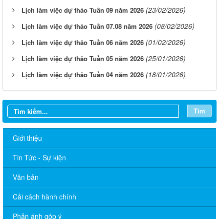
(23/02/2026)
Lịch làm việc dự thảo Tuần 09 năm 2026
(08/02/2026)
Lịch làm việc dự thảo Tuần 07.08 năm 2026
(01/02/2026)
Lịch làm việc dự thảo Tuần 06 năm 2026
(25/01/2026)
Lịch làm việc dự thảo Tuần 05 năm 2026
(18/01/2026)
Lịch làm việc dự thảo Tuần 04 năm 2026
Tìm
Giới thiệu
Tin Tức - Sự kiện
Văn bản
Cải cách hành chính
Phản ánh góp ý