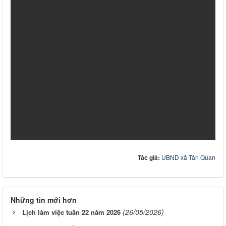
Tác giả:
UBND xã Tân Quan
Những tin mới hơn
(26/05/2026)
Lịch làm việc tuần 22 năm 2026