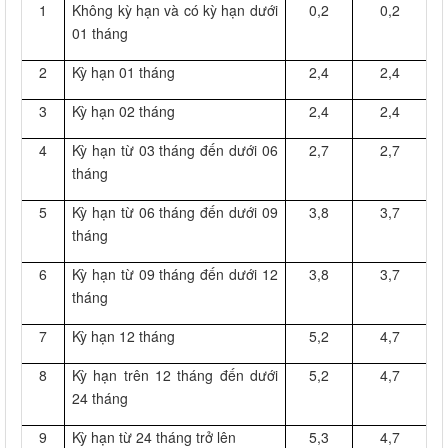
1
Không kỳ hạn và có kỳ hạn dưới
0,2
0,2
01 tháng
2
Kỳ hạn 01 tháng
2,4
2,4
3
Kỳ hạn 02 tháng
2,4
2,4
4
Kỳ hạn từ 03 tháng đến dưới 06
2,7
2,7
tháng
5
Kỳ hạn từ 06 tháng đến dưới 09
3,8
3,7
tháng
6
Kỳ hạn từ 09 tháng đến dưới 12
3,8
3,7
tháng
7
Kỳ hạn 12 tháng
5,2
4,7
8
Kỳ hạn trên 12 tháng đến dưới
5,2
4,7
24 tháng
9
Kỳ hạn từ 24 tháng trở lên
5,3
4,7