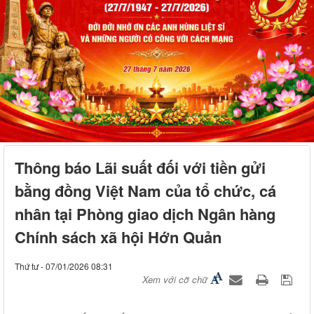
Thông báo Lãi suất đối với tiền gửi
bằng đồng Việt Nam của tổ chức, cá
nhân tại Phòng giao dịch Ngân hàng
Chính sách xã hội Hớn Quản
Thứ tư - 07/01/2026 08:31
Xem với cỡ chữ