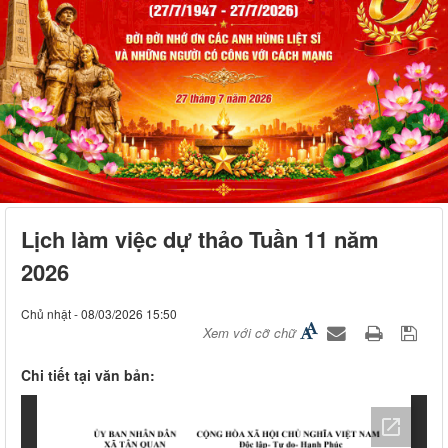
Lịch làm việc dự thảo Tuần 11 năm
2026
Chủ nhật - 08/03/2026 15:50
Xem với cỡ chữ
Chi tiết tại văn bản: