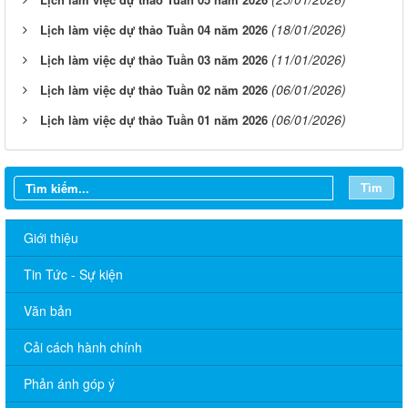
(18/01/2026)
Lịch làm việc dự thảo Tuần 04 năm 2026
(11/01/2026)
Lịch làm việc dự thảo Tuần 03 năm 2026
(06/01/2026)
Lịch làm việc dự thảo Tuần 02 năm 2026
(06/01/2026)
Lịch làm việc dự thảo Tuần 01 năm 2026
Tìm
Giới thiệu
Tin Tức - Sự kiện
Văn bản
Cải cách hành chính
Phản ánh góp ý