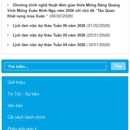
Chương trình nghệ thuật đêm giao thừa Mừng Đảng Quang
Vinh Mừng Xuân Bính Ngọ năm 2026 với chủ đề “Tân Quan
(06/02/2026)
Khát vọng mùa Xuân “
(01/02/2026)
Lịch làm việc dự thảo Tuần 06 năm 2026
(25/01/2026)
Lịch làm việc dự thảo Tuần 05 năm 2026
(18/01/2026)
Lịch làm việc dự thảo Tuần 04 năm 2026
Tìm
Giới thiệu
Tin Tức - Sự kiện
Văn bản
Cải cách hành chính
Phản ánh góp ý