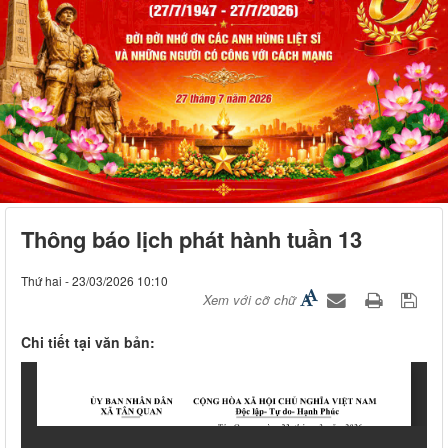
Thông báo lịch phát hành tuần 13
Thứ hai - 23/03/2026 10:10
Xem với cỡ chữ
Chi tiết tại văn bản: